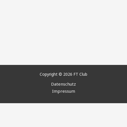
Copyright © 2026 FT Club
Datenschutz
Impressum